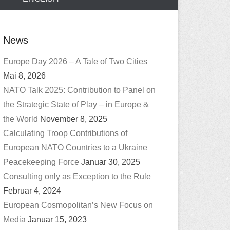
News
Europe Day 2026 – A Tale of Two Cities
Mai 8, 2026
NATO Talk 2025: Contribution to Panel on
the Strategic State of Play – in Europe &
the World
November 8, 2025
Calculating Troop Contributions of
European NATO Countries to a Ukraine
Peacekeeping Force
Januar 30, 2025
Consulting only as Exception to the Rule
Februar 4, 2024
European Cosmopolitan’s New Focus on
Media
Januar 15, 2023