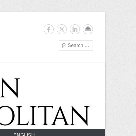
Suchen
ENGLISH