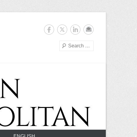
Suchen
ENGLISH