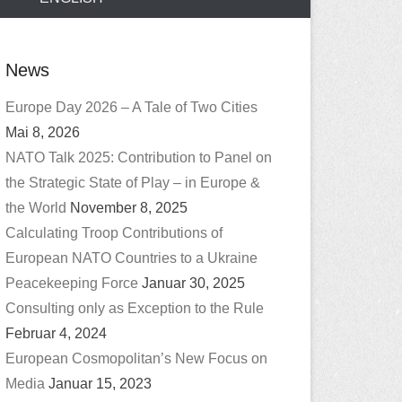
News
Europe Day 2026 – A Tale of Two Cities
Mai 8, 2026
NATO Talk 2025: Contribution to Panel on
the Strategic State of Play – in Europe &
the World
November 8, 2025
Calculating Troop Contributions of
European NATO Countries to a Ukraine
Peacekeeping Force
Januar 30, 2025
Consulting only as Exception to the Rule
Februar 4, 2024
European Cosmopolitan’s New Focus on
Media
Januar 15, 2023